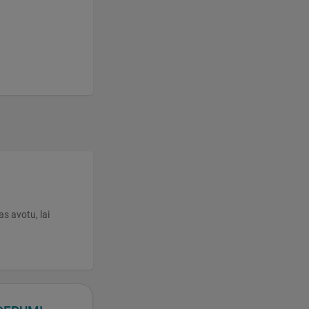
as avotu, lai