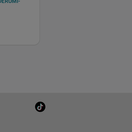
DERUMI-