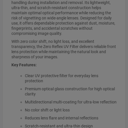
handling during installation and removal. Its lightweight,
ultra-thin, and scratch-resistant construction helps
maintain optimal optical performance while reducing the
risk of vignetting on wide-angle lenses. Designed for daily
use, it offers dependable protection against dust, moisture,
fingerprints, and accidental scratches without
compromising image quality.
With zero color shift, no light loss, and excellent
transparency, the Zero Reflex UV Filter delivers reliable front
lens protection while maintaining the natural look and
sharpness of your images.
Key Features:
Clear UV protective filter for everyday lens
protection
Premium optical glass construction for high optical
clarity
Multidirectional multi-coating for ultra-low reflection
No color shift or light loss
Reduces lens flare and internal reflections
Scratch-resistant and ultra-thin design