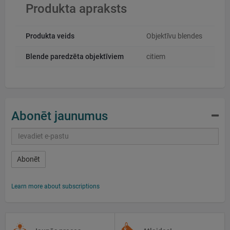
Produkta apraksts
Produkta veids
Objektīvu blendes
Blende paredzēta objektīviem
citiem
Abonēt jaunumus
Abonēt
Learn more about subscriptions