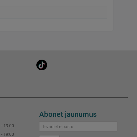
Abonēt jaunumus
 - 19:00
 - 19:00