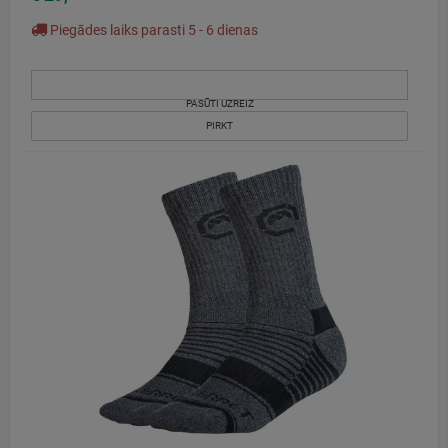
Piegādes laiks parasti 5 - 6 dienas
PASŪTI UZREIZ
PIRKT