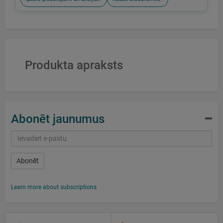
Produkta apraksts
Abonēt jaunumus
Abonēt
Learn more about subscriptions