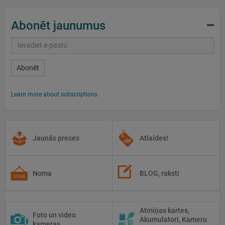
Abonēt jaunumus
Abonēt
Learn more about subscriptions
Jaunās preces
Atlaides!
Noma
BLOG, raksti
Atmiņas kartes,
Foto un video
Akumulatori, Kameru
kameras