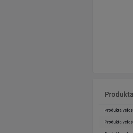
Produkta
Produkta veids
Produkta veids