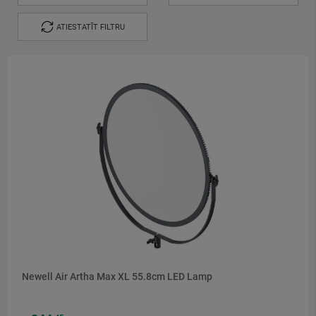
ATIESTATĪT FILTRU
Newell Air Artha Max XL 55.8cm LED Lamp