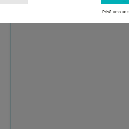
Privātuma un s