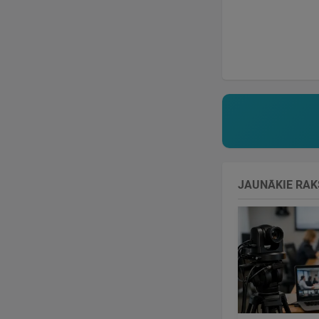
JAUNĀKIE RAK